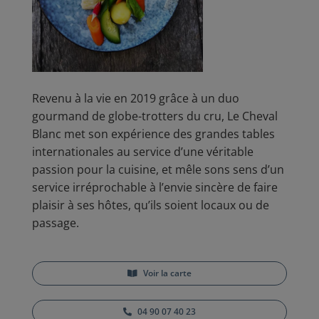
Revenu à la vie en 2019 grâce à un duo
gourmand de globe-trotters du cru, Le Cheval
Blanc met son expérience des grandes tables
internationales au service d’une véritable
passion pour la cuisine, et mêle sons sens d’un
service irréprochable à l’envie sincère de faire
plaisir à ses hôtes, qu’ils soient locaux ou de
passage.
Voir la carte
04 90 07 40 23