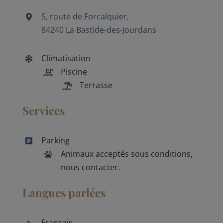
5, route de Forcalquier,
84240 La Bastide-des-Jourdans
Climatisation
Piscine
Terrasse
Services
Parking
Animaux acceptés sous conditions,
nous contacter.
Langues parlées
Français