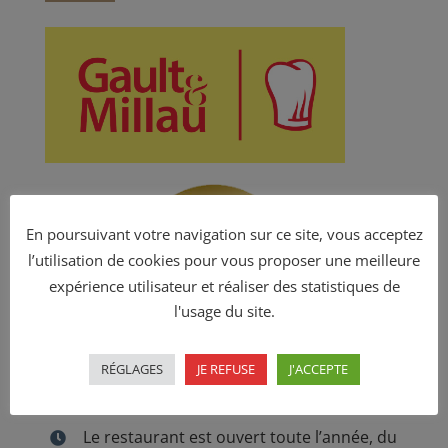
En poursuivant votre navigation sur ce site, vous acceptez
l’utilisation de cookies pour vous proposer une meilleure
expérience utilisateur et réaliser des statistiques de
l'usage du site.
RÉGLAGES
JE REFUSE
J'ACCEPTE
Horaires
Le restaurant est ouvert toute l’année, du