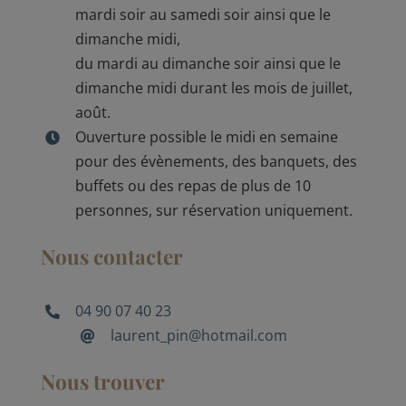
mardi soir au samedi soir ainsi que le
dimanche midi,
du mardi au dimanche soir ainsi que le
dimanche midi durant les mois de juillet,
août.
Ouverture possible le midi en semaine
pour des évènements, des banquets, des
buffets ou des repas de plus de 10
personnes, sur réservation uniquement.
Nous contacter
04 90 07 40 23
laurent_pin@hotmail.com
Nous trouver