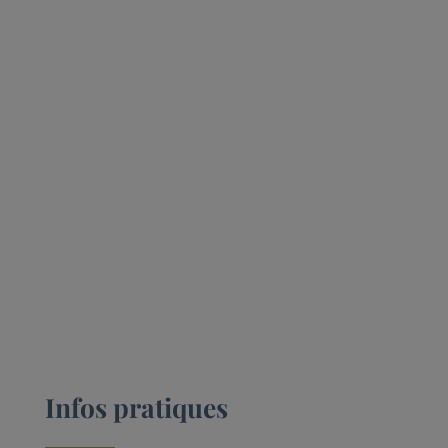
Infos pratiques