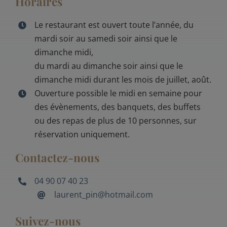
Horaires
Le restaurant est ouvert toute l’année, du
mardi soir au samedi soir ainsi que le
dimanche midi,
du mardi au dimanche soir ainsi que le
dimanche midi durant les mois de juillet, août.
Ouverture possible le midi en semaine pour
des évènements, des banquets, des buffets
ou des repas de plus de 10 personnes, sur
réservation uniquement.
Contactez-nous
04 90 07 40 23
laurent_pin@hotmail.com
Suivez-nous