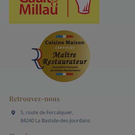
Retrouvez-nous
5, route de Forcalquier,
84240 La Bastide-des-Jourdans